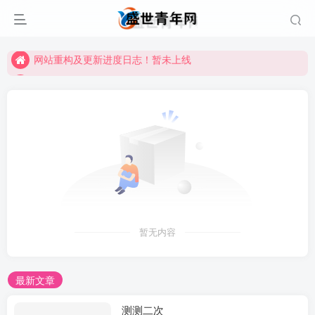
网站重构及更新进度日志！暂未上线
网站重构及更新进度日志！暂未上线
网站重构及更新进度日志！暂未上线
暂无内容
最新文章
测测二次