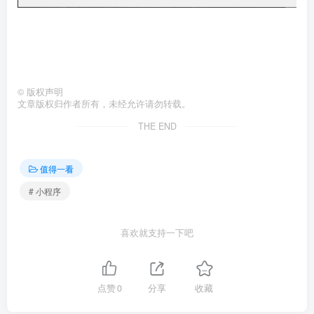
©
版权声明
文章版权归作者所有，未经允许请勿转载。
THE END
值得一看
# 小程序
喜欢就支持一下吧
点赞
0
分享
收藏