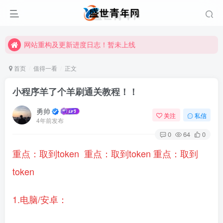
网站重构及更新进度日志！暂未上线
网站重构及更新进度日志！暂未上线
网站重构及更新进度日志！暂未上线
首页
值得一看
正文
小程序羊了个羊刷通关教程！！
勇帅
关注
私信
4年前发布
0
64
0
重点：取到token
重点：取到token
重点：取到
token
1.电脑/安卓：