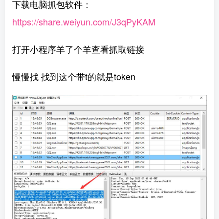
下载电脑抓包软件：
https://share.weiyun.com/J3qPyKAM
打开小程序羊了个羊查看抓取链接
慢慢找 找到这个带t的就是
token