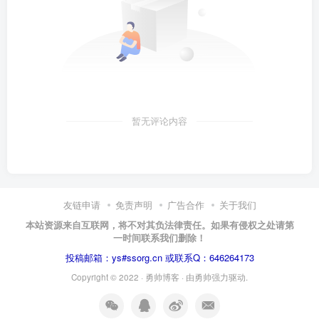
暂无评论内容
友链申请
免责声明
广告合作
关于我们
本站资源来自互联网，将不对其负法律责任。如果有侵权之处请第
一时间联系我们删除！
投稿邮箱：ys#ssorg.cn 或联系Q：646264173
Copyright © 2022 ·
勇帅博客
· 由
勇帅
强力驱动.