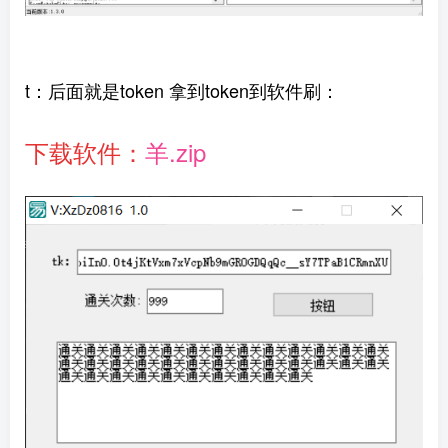
t：后面就是token 拿到token到软件刷：
下载软件：
羊.zip