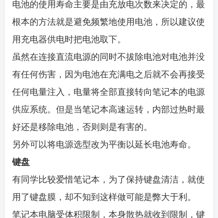
电池的使用寿命主要是由充放电次数来决定的，最
根本的方法就是避免频繁地使用电池，所以建议使
用充电器供电时把电池取下。
虽然在连接直流电源的同时不拔除电池对电池并没
有任何伤害，因为电池在充满电之后就不会再接受
任何电量注入，电量将全部直接转向笔记本的电源
供应系统。但是当笔记本高速运转，内部过热时最
好还是移除电池，否则则是有害的。
另外可以将电源选型改为平衡以延长电池寿命。
键盘
有同学比较爱惜笔记本，为了保持键盘清洁，就使
用了键盘膜，却不知到这样做可能是弊大于利。
笔记本电脑受体积限制，本身散热就收到限制，键