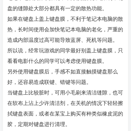
盘的缝隙处大部分都具有一定的散热功能。
如果在键盘上盖上键盘膜，不利于笔记本电脑的散
热，长时间使用会加快笔记本电脑的老化，严重的
造成内部温度过高可能导致蓝屏、死机等问题。
所以说，经常玩游戏的同学最好别盖上键盘膜，只
看看电影什么的同学可以考虑使用键盘膜。
另外使用键盘膜后，手感不如直接触摸键盘那么
好，还容易造成联键、错键等问题。
当键盘上比较脏时，可用小毛刷来清洁缝隙，也可
在软布上沾上少许清洁剂，在关机的情况下轻轻擦
拭键盘表面，或者在某宝上购买有种类似橡皮泥的
胶，定期对键盘进行清理。