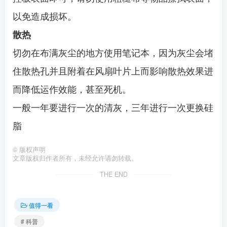
以免造成损坏。
散热
切勿在布满灰尘的地方使用笔记本，因为灰尘会堵
住散热孔并且附着在风扇叶片上而影响散热效果进
而降低运作效能，甚至死机。
一般一年要进行一次的清灰，三年进行一次更换硅
脂
©
版权声明
文章版权归作者所有，未经允许请勿转载。
THE END
值得一看
# 科普