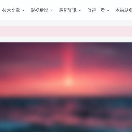
技术文章
影视后期
最新资讯
值得一看
本站站