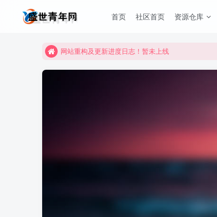
首页
社区首页
资源仓库
网站重构及更新进度日志！暂未上线
网站重构及更新进度日志！暂未上线
网站重构及更新进度日志！暂未上线