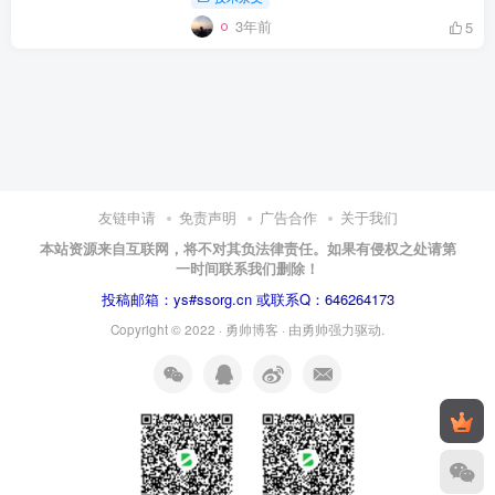
3年前
5
友链申请
免责声明
广告合作
关于我们
本站资源来自互联网，将不对其负法律责任。如果有侵权之处请第
一时间联系我们删除！
投稿邮箱：ys#ssorg.cn 或联系Q：646264173
Copyright © 2022 ·
勇帅博客
· 由
勇帅
强力驱动.