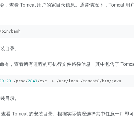
令，查看 Tomcat 用户的家目录信息。通常情况下，Tomcat 用
/bin/bash
的安装目录。
命令，查看所有进程的可执行文件路径信息，其中包含了 Tomca
09
:
29
 /proc/
2841
/exe -
>
 /usr/local/tomcat8/bin/java
的安装目录。
下查看 Tomcat 的安装目录。根据实际情况选择其中任意一种即