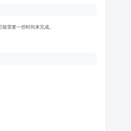
意，这可能需要一些时间来完成。