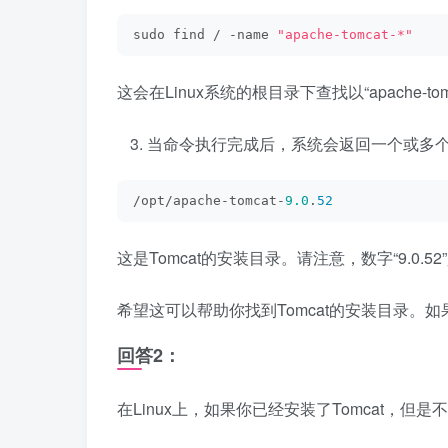
sudo find / -name 
"apache-tomcat-*"
这会在Linux系统的根目录下查找以“apache
当命令执行完成后，系统会返回一个或多
/opt/apache-tomcat-
9.0
.
52
这是Tomcat的安装目录。请注意，数字“9.0.
希望这可以帮助你找到Tomcat的安装目录。
回答2：
在Linux上，如果你已经安装了Tomcat，