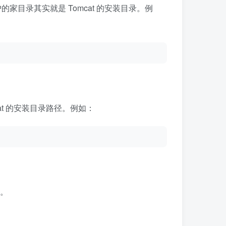
户的家目录其实就是 Tomcat 的安装目录。例
t 的安装目录路径。例如：
可。