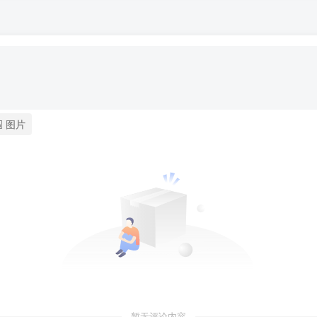
图片
暂无评论内容