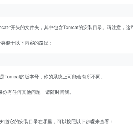
-tomcat-”开头的文件夹，其中包含Tomcat的安装目录。请注
个类似于以下内容的路径：
52”是Tomcat的版本号，你的系统上可能会有所不同。
如果你有任何其他问题，请随时问我。
但是不知道它的安装目录在哪里，可以按照以下步骤来查看：