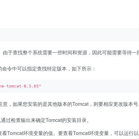
目录。由于查找整个系统需要一些时间和资源，因此可能需要等待一
面的命令中可以指定查找特定版本，如下所示：
he-tomcat-8.5.65"
请注意，如果您安装的是其他版本的Tomcat，则要相应更改版本号
过检查输出来确定Tomcat的安装目录。
查看Tomcat环境变量的值。要查看Tomcat环境变量，可以运行