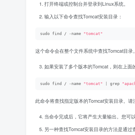
打开终端或控制台并登录到Linux系统。
输入以下命令查找Tomcat安装目录：
sudo find / -name 
"tomcat"
这个命令会在整个文件系统中查找Tomcat
如果安装了多个版本的Tomcat，则在上
sudo find / -name 
"tomcat"
|
 grep 
"apac
此命令将查找指定版本的Tomcat安装目录。
当命令完成后，它将产生大量输出。您可以通
另一种查找Tomcat安装目录的方法是通过