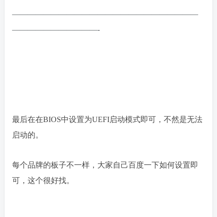
————————————————————————
———————————-
最后在在BIOS中设置为UEFI启动模式即可，不然是无法
启动的。
每个品牌的板子不一样，大家自己百度一下如何设置即
可，这个很好找。