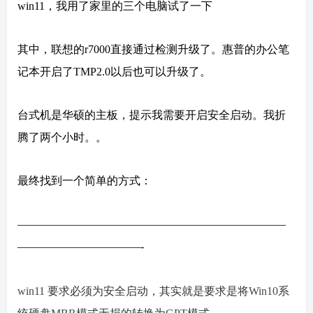
win11，我用了家里的三个电脑试了一下
其中，联想的r7000直接通过检测升级了。惠普的办公笔
记本开启了TMP2.0以后也可以升级了。
台式机是华硕的主板，提示我需要开启安全启动。我折
腾了两个小时。。
最终找到一个简单的方式：
————————————————————————
———————————-
win11
要求必须为安全启动，其实就是要求是将
Win10
系