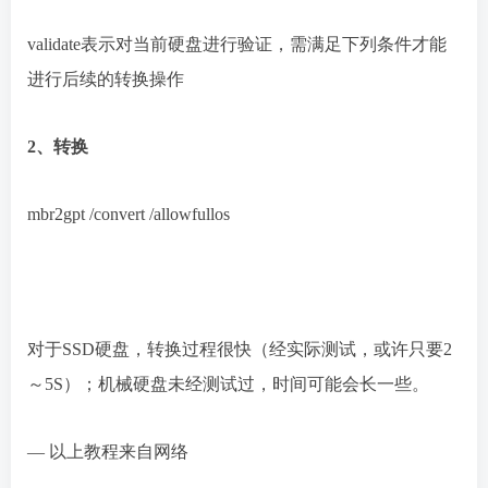
validate
表示对当前硬盘进行验证，需满足下列条件才能
进行后续的转换操作
2、转换
mbr2gpt /convert /allowfullos
对于SSD硬盘，转换过程很快（经实际测试，或许只要2
～5S）；机械硬盘未经测试过，时间可能会长一些。
— 以上教程来自网络