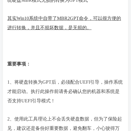
统硬盘
MBR
模式无损的转换为
GPT
模式
其实Win10系统中自带了MBR2GPT命令，可以很方便的
进行转换，并且不损坏数据，是无损的。
重要事项：
1、将硬盘转换为GPT后，必须配合UEFI引导，操作系统
才能启动。执行此操作前请务必确认您的机器和系统是
否支持UEFI引导模式！
2、使用此工具理论上不会丢失硬盘数据，但为了保险起
见，建议还是备份好重要数据，避免翻车，小心驶得万