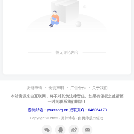
暂无评论内容
友链申请
免责声明
广告合作
关于我们
本站资源来自互联网，将不对其负法律责任。如果有侵权之处请第
一时间联系我们删除！
投稿邮箱：ys#ssorg.cn 或联系Q：646264173
Copyright © 2022 ·
勇帅博客
· 由
勇帅
强力驱动.