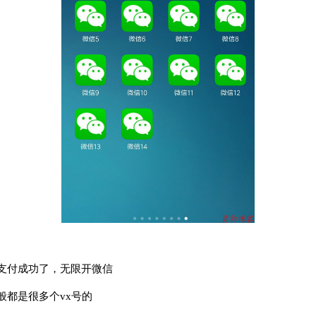
支付成功了，无限开微信
般都是很多个vx号的