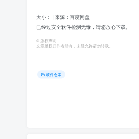
大小： | 来源：百度网盘
已经过安全软件检测无毒，请您放心下载。
©
版权声明
文章版权归作者所有，未经允许请勿转载。
软件仓库