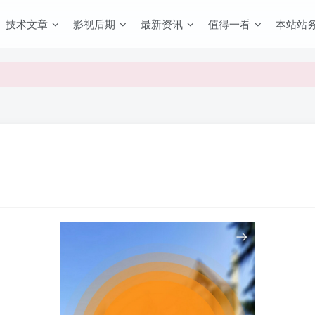
技术文章
影视后期
最新资讯
值得一看
本站站