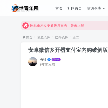
首页
社区首页
资源仓库
网站重构及更新进度日志！暂未上线
网站重构及更新进度日志！暂未上线
网站重构及更新进度日志！暂未上线
首页
资源仓库
软件仓库
正文
安卓微信多开器支付宝内购破解版
勇帅
9年前发布