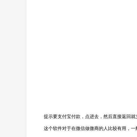
提示要支付宝付款，点进去，然后直接返回就
这个软件对于在微信做微商的人比较有用，一