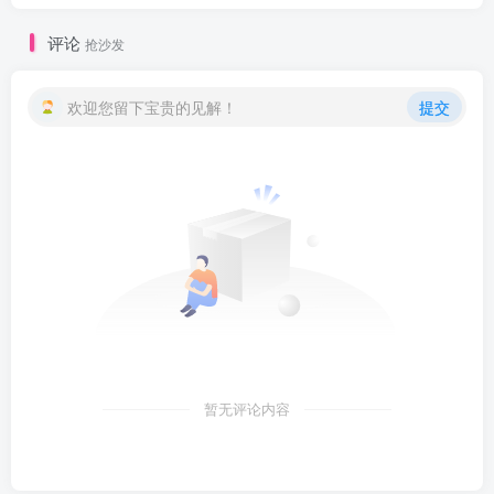
评论
抢沙发
欢迎您留下宝贵的见解！
提交
暂无评论内容