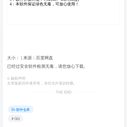
4：本软件保证绿色无毒，可放心使用！
大小： | 来源：百度网盘
已经过安全软件检测无毒，请您放心下载。
©
版权声明
文章版权归作者所有，未经允许请勿转载。
THE END
软件仓库
# QQ