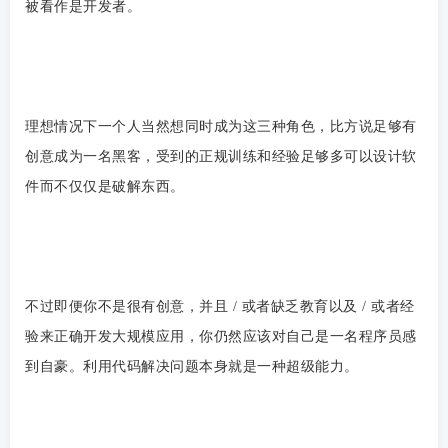
被看作是开发者。
理想情况下一个人当然想同时成为这三种角色，比方说足够有
创意成为一名黑客，受到的正规训练和经验足够多可以设计软
件而不仅仅是破解东西。
不过即便你不是很有创意，并且 / 或者缺乏教育以及 / 或者经
验来正确开发大规模应用，你仍然应该对自己是一名程序员感
到自豪。利用代码解决问题本身就是一种超级能力。