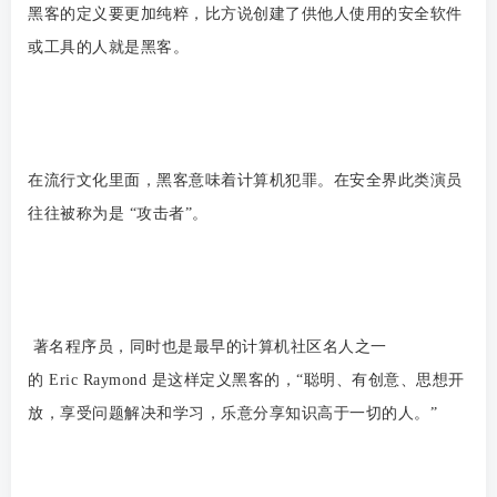
黑客的定义要更加纯粹，比方说创建了供他人使用的安全软件
或工具的人就是黑客。
在流行文化里面，黑客意味着计算机犯罪。在安全界此类演员
往往被称为是 “攻击者”。
著名程序员，同时也是最早的计算机社区名人之一
的 Eric Raymond 是这样定义黑客的，“聪明、有创意、思想开
放，享受问题解决和学习，乐意分享知识高于一切的人。”