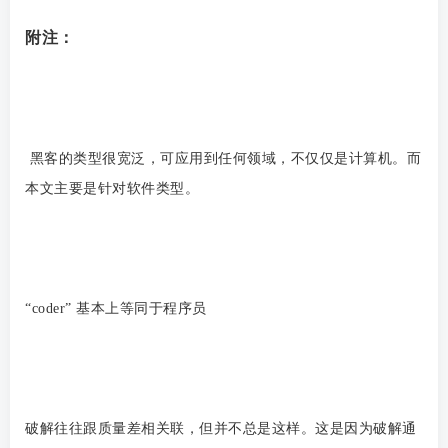
附注：
黑客的类型很宽泛，可应用到任何领域，不仅仅是计算机。而
本文主要是针对软件类型。
“coder” 基本上等同于程序员
破解往往跟质量差相关联，但并不总是这样。这是因为破解通