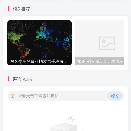
相关推荐
黑客使用的最可怕攻击手段有哪些?
常识.如何保养笔记本电脑！
评论
抢沙发
欢迎您留下宝贵的见解！
提交