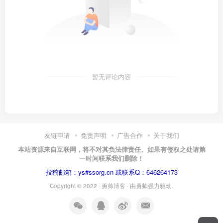
暂无评论内容
友链申请
免责声明
广告合作
关于我们
本站资源来自互联网，将不对其负法律责任。如果有侵权之处请第
一时间联系我们删除！
投稿邮箱：ys#ssorg.cn 或联系Q：646264173
Copyright © 2022 ·
勇帅博客
· 由
勇帅
强力驱动.