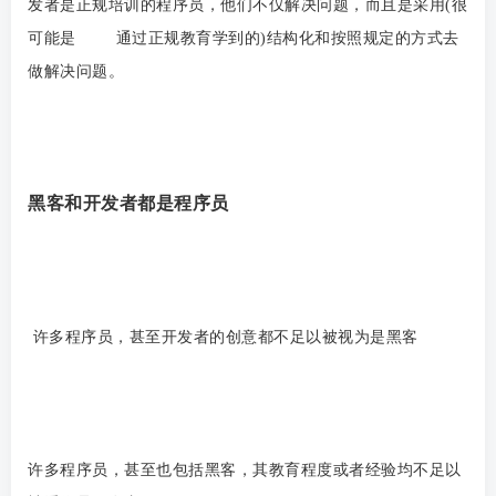
发者是正规培训的程序员，他们不仅解决问题，而且是采用(很
可能是 通过正规教育学到的)结构化和按照规定的方式去
做解决问题。
黑客和开发者都是程序员
许多程序员，甚至开发者的创意都不足以被视为是黑客
许多程序员，甚至也包括黑客，其教育程度或者经验均不足以