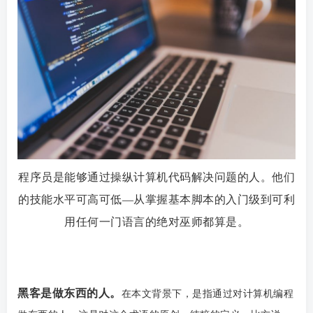
程序员是能够通过操纵计算机代码解决问题的人。他们
的技能水平可高可低—从掌握基本脚本的入门级到可利
用任何一门语言的绝对巫师都算是。
黑客是做东西的人。
在本文背景下，是指通过对计算机编程