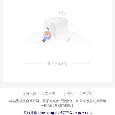
暂无评论内容
友链申请
免责声明
广告合作
关于我们
本站资源来自互联网，将不对其负法律责任。如果有侵权之处请第
一时间联系我们删除！
投稿邮箱：ys#ssorg.cn 或联系Q：646264173