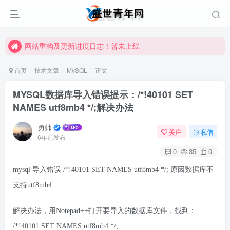
网站重构及更新进度日志！暂未上线
网站重构及更新进度日志！暂未上线
网站重构及更新进度日志！暂未上线
首页
技术文章
MySQL
正文
MYSQL数据库导入错误提示：/*!40101 SET
NAMES utf8mb4 */;解决办法
勇帅
关注
私信
6年前发布
0
35
0
mysql 导入错误 /*!40101 SET NAMES utf8mb4 */; 原因数据库不
支持utf8mb4
解决办法，用Notepad++打开要导入的数据库文件，找到：
/*!40101 SET NAMES utf8mb4 */;