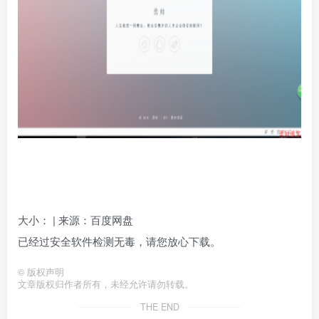
大小： | 来源：百度网盘
已经过安全软件检测无毒，请您放心下载。
©
版权声明
文章版权归作者所有，未经允许请勿转载。
THE END