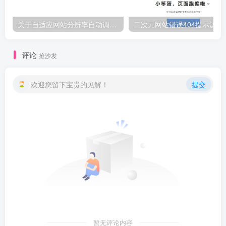
关于自适应网站分辨率自动调整制作教程
二次元网站错误404提示源码
评论
抢沙发
欢迎您留下宝贵的见解！
提交
暂无评论内容