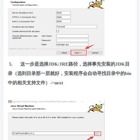
5.
这一步是选择JDK/JRE路径，选择事先安装的JDK目
录（选到目录那一层就好，安装程序会自动寻找目录中的bin
中的相关支持文件）->next