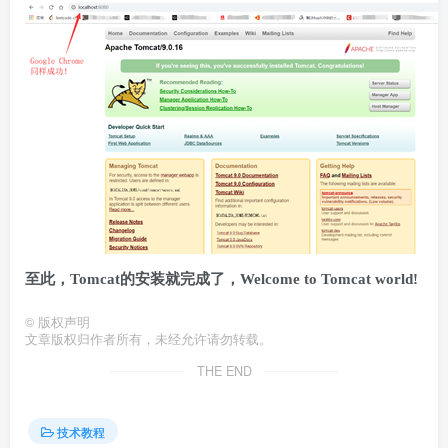
至此，Tomcat的安装就完成了，Welcome to Tomcat world!
©
版权声明
文章版权归作者所有，未经允许请勿转载。
THE END
技术教程