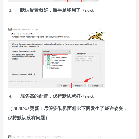
3.
默认配置就好，新手足够用了->next
4.
服务器的配置，保持默认就好->next
（2020/3/5更新：尽管安装界面相比下图发生了些许改变，
保持默认没有问题）