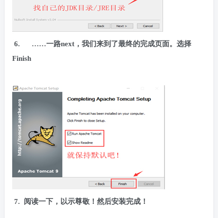
6.
……
一路next，我们来到了最终的完成页面。选择
Finish
7.
阅读一下，以示尊敬！然后安装完成！