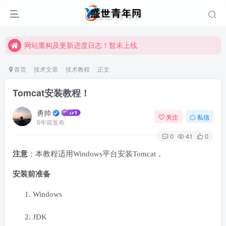
网站重构及更新进度日志！暂未上线
网站重构及更新进度日志！暂未上线
网站重构及更新进度日志！暂未上线
首页
技术文章
技术教程
正文
Tomcat安装教程！
勇帅
关注
私信
6年前发布
0
41
0
注意
：本教程适用Windows平台安装Tomcat，
安装前准备
Windows
JDK