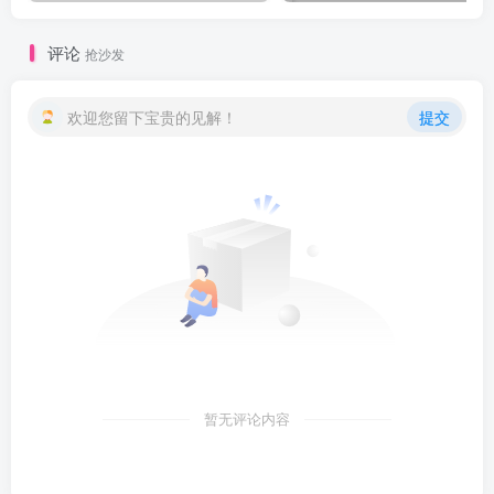
评论
抢沙发
欢迎您留下宝贵的见解！
提交
暂无评论内容