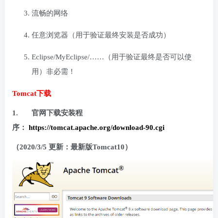
流畅的网络
任意浏览器（用于验证最终安装是否成功）
Eclipse/MyEclipse/……（用于验证最终是否可以使
用）非必需！
Tomcat
下载
1.
官网下载安装程
序：
https://tomcat.apache.org/download-90.cgi
（2020/3/5 更新：最新版Tomcat10）