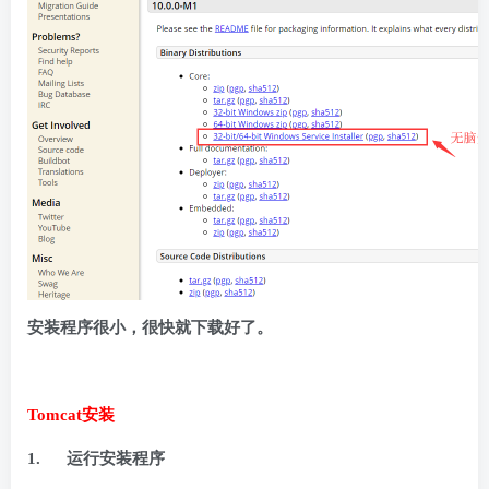
安装程序很小，很快就下载好了。
Tomcat
安装
1.
运行安装程序