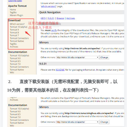
2.
直接下载安装版（无需环境配置，无脑安装即可，以
10为例，需要其他版本的话，在左侧列表找一下）