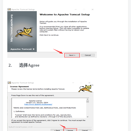
2.
选择Agree