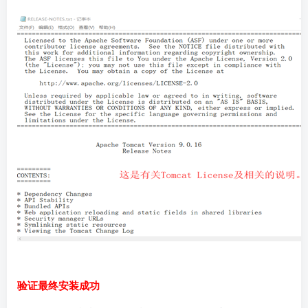
验证最终安装成功