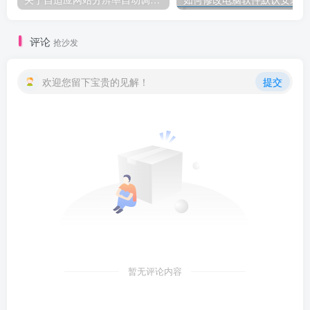
评论
抢沙发
欢迎您留下宝贵的见解！
提交
暂无评论内容