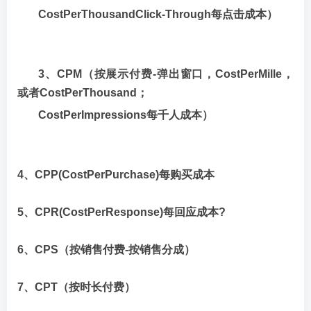
CostPerThousandClick-Through每点击成本）
3、CPM（按展示付费-弹出窗口，CostPerMille，
或者CostPerThousand；
CostPerImpressions每千人成本）
4、CPP(CostPerPurchase)每购买成本
5、CPR(CostPerResponse)每回应成本?
6、CPS（按销售付费-按销售分成）
7、CPT（按时长付费）