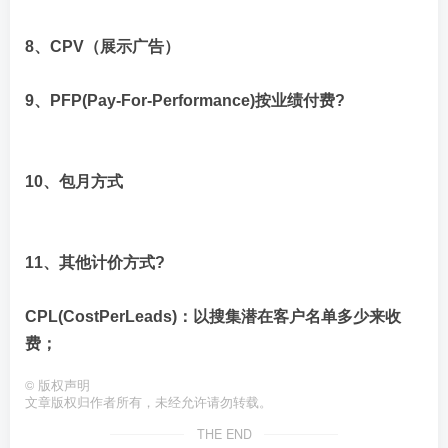
8、CPV（展示广告）
9、PFP(Pay-For-Performance)按业绩付费?
10、包月方式
11、其他计价方式?
CPL(CostPerLeads)：以搜集潜在客户名单多少来收
费；
©
版权声明
文章版权归作者所有，未经允许请勿转载。
THE END