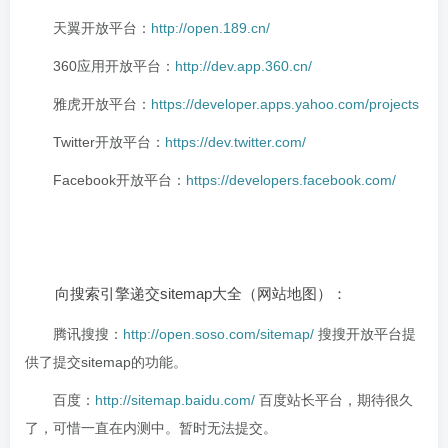
天翼开放平台：
http://open.189.cn/
360应用开放平台：
http://dev.app.360.cn/
雅虎开放平台：
https://developer.apps.yahoo.com/projects
Twitter开放平台：
https://dev.twitter.com/
Facebook开放平台：
https://developers.facebook.com/
向搜索引擎递交sitemap大全（网站地图）：
腾讯搜搜：
http://open.soso.com/sitemap/
搜搜开放平台提
供了提交sitemap的功能。
百度：
http://sitemap.baidu.com/
百度站长平台，期待很久
了，可惜一直在内测中。暂时无法提交。