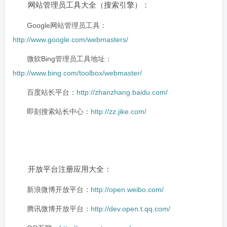
网站管理员工具大全（搜索引擎）：
Google网站管理员工具：
http://www.google.com/webmasters/
微软Bing管理员工具地址：
http://www.bing.com/toolbox/webmaster/
百度站长平台：
http://zhanzhang.baidu.com/
即刻搜索站长中心：
http://zz.jike.com/
开放平台注册应用大全：
新浪微博开放平台：
http://open.weibo.com/
腾讯微博开放平台：
http://dev.open.t.qq.com/