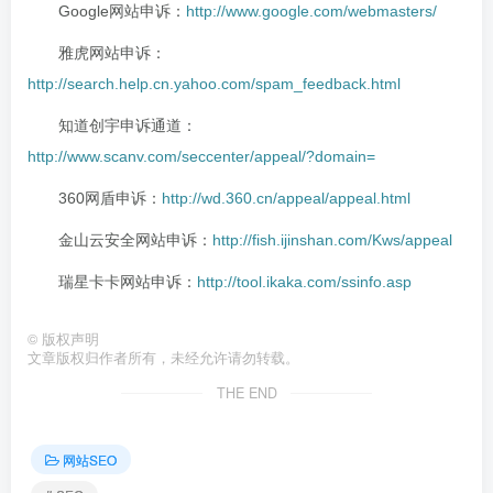
Google网站申诉：
http://www.google.com/webmasters/
雅虎网站申诉：
http://search.help.cn.yahoo.com/spam_feedback.html
知道创宇申诉通道：
http://www.scanv.com/seccenter/appeal/?domain=
360网盾申诉：
http://wd.360.cn/appeal/appeal.html
金山云安全网站申诉：
http://fish.ijinshan.com/Kws/appeal
瑞星卡卡网站申诉：
http://tool.ikaka.com/ssinfo.asp
©
版权声明
文章版权归作者所有，未经允许请勿转载。
THE END
网站SEO