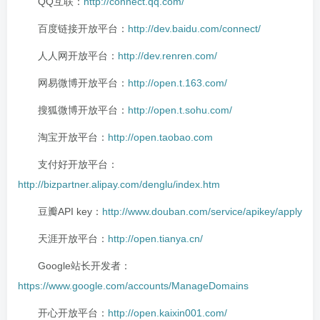
QQ互联：
http://connect.qq.com/
百度链接开放平台：
http://dev.baidu.com/connect/
人人网开放平台：
http://dev.renren.com/
网易微博开放平台：
http://open.t.163.com/
搜狐微博开放平台：
http://open.t.sohu.com/
淘宝开放平台：
http://open.taobao.com
支付好开放平台：
http://bizpartner.alipay.com/denglu/index.htm
豆瓣API key：
http://www.douban.com/service/apikey/apply
天涯开放平台：
http://open.tianya.cn/
Google站长开发者：
https://www.google.com/accounts/ManageDomains
开心开放平台：
http://open.kaixin001.com/