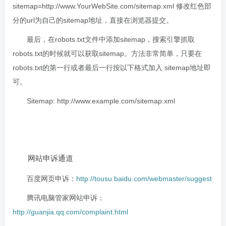
sitemap=http://www.YourWebSite.com/sitemap.xml 修改红色部
分的url为自己的sitemap地址，直接在浏览器提交。
最后，在robots.txt文件中添加sitemap，搜索引擎抓取
robots.txt的时候就可以获取sitemap。方法非常简单，只要在
robots.txt的第一行或者最后一行按以下格式加入 sitemap地址即
可。
Sitemap: http://www.example.com/sitemap.xml
网站申诉通道
百度网页申诉：
http://tousu.baidu.com/webmaster/suggest
腾讯电脑管家网站申诉：
http://guanjia.qq.com/complaint.html