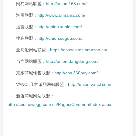
网易网站联盟：
http://union.163.com/
淘宝联盟：
http://www.alimama.com/
迅雷联盟：
http://union.xunlei.com/
搜狗联盟：
http://union.sogou.com/
亚马逊网站联盟：
https://associates.amazon.cn/
当当网站联盟：
http://union.dangdang.com/
京东商城销售联盟：
http://cps.360buy.com/
VANCL凡客诚品网站联盟：
http://union.vancl.com/
新蛋商城网站联盟：
http://cps.newegg.com.cn/Pages/Common/Index.aspx