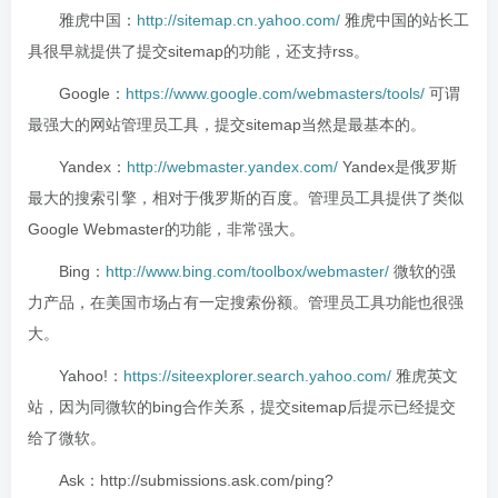
雅虎中国：
http://sitemap.cn.yahoo.com/
雅虎中国的站长工
具很早就提供了提交sitemap的功能，还支持rss。
Google：
https://www.google.com/webmasters/tools/
可谓
最强大的网站管理员工具，提交sitemap当然是最基本的。
Yandex：
http://webmaster.yandex.com/
Yandex是俄罗斯
最大的搜索引擎，相对于俄罗斯的百度。管理员工具提供了类似
Google Webmaster的功能，非常强大。
Bing：
http://www.bing.com/toolbox/webmaster/
微软的强
力产品，在美国市场占有一定搜索份额。管理员工具功能也很强
大。
Yahoo!：
https://siteexplorer.search.yahoo.com/
雅虎英文
站，因为同微软的bing合作关系，提交sitemap后提示已经提交
给了微软。
Ask：http://submissions.ask.com/ping?