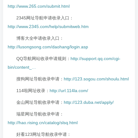
http://www.265.com/submit.html
2345网址导航申请收录入口：
http://www.2345.com/help/submitweb.htm
博客大全申请收录入口：
http://lusongsong.com/daohang/login.asp
QQ导航网站收录申请规则：
http://support.qq.com/cgi-
bin/content_…
搜狗网址导航收录申请：
http://123.sogou.com/shoulu.html
114啦网址收录：
http://url.114la.com/
金山网址导航收录申请：
http://123.duba.net/apply/
瑞星网址导航收录申请：
http://hao.rising.cn/catalog/slsq.html
好看123网址导航收录申请：