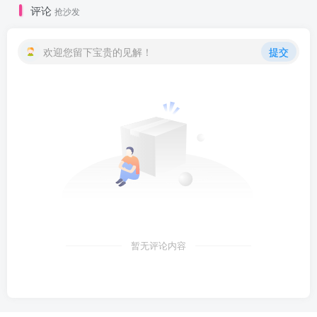
评论
抢沙发
欢迎您留下宝贵的见解！
提交
暂无评论内容