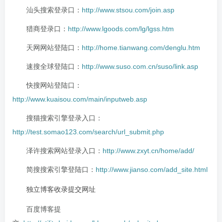
汕头搜索登录口：
http://www.stsou.com/join.asp
猎商登录口：
http://www.lgoods.com/lg/lgss.htm
天网网站登陆口：
http://home.tianwang.com/denglu.htm
速搜全球登陆口：
http://www.suso.com.cn/suso/link.asp
快搜网站登陆口：
http://www.kuaisou.com/main/inputweb.asp
搜猫搜索引擎登录入口：
http://test.somao123.com/search/url_submit.php
泽许搜索网站登录入口：
http://www.zxyt.cn/home/add/
简搜搜索引擎登陆口：
http://www.jianso.com/add_site.html
独立博客收录提交网址
百度博客提