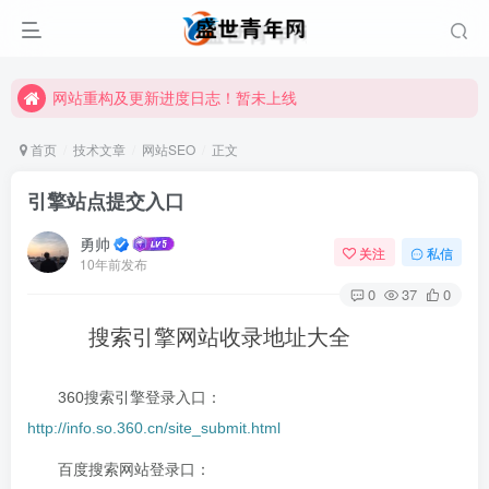
网站重构及更新进度日志！暂未上线
网站重构及更新进度日志！暂未上线
网站重构及更新进度日志！暂未上线
首页
技术文章
网站SEO
正文
引擎站点提交入口
勇帅
关注
私信
10年前发布
0
37
0
搜索引擎网站收录地址大全
360搜索引擎登录入口：
http://info.so.360.cn/site_submit.html
百度搜索网站登录口：