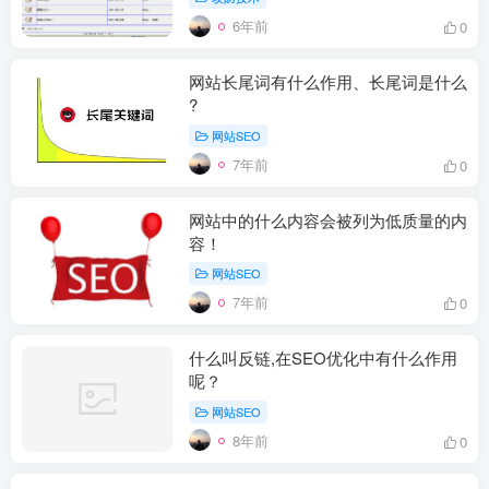
6年前
0
网站长尾词有什么作用、长尾词是什么
?
网站SEO
7年前
0
网站中的什么内容会被列为低质量的内
容！
网站SEO
7年前
0
什么叫反链,在SEO优化中有什么作用
呢？
网站SEO
8年前
0