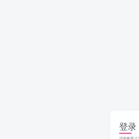
登录
没有账号？