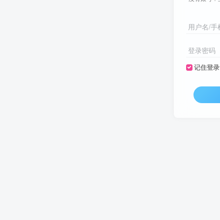
用户名/手
登录密码
记住登录